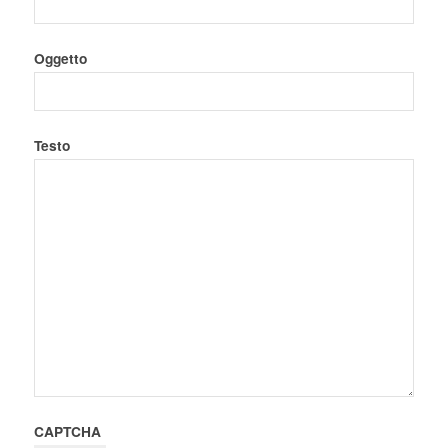
Oggetto
Testo
CAPTCHA