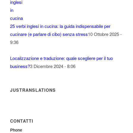
25 verbi inglesi in cucina: la guida indispensabile per
cucinare (e parlare di cibo) senza stress
10 Ottobre 2025 -
9:36
Localizzazione e traduzione: quale scegliere per il tuo
business?
3 Dicembre 2024 - 8:06
JUSTRANSLATIONS
CONTATTI
Phone