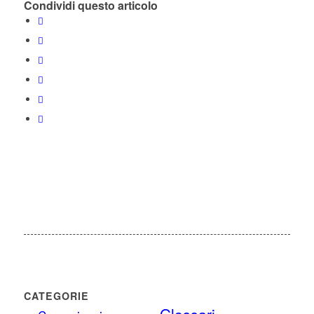
Condividi questo articolo
CATEGORIE