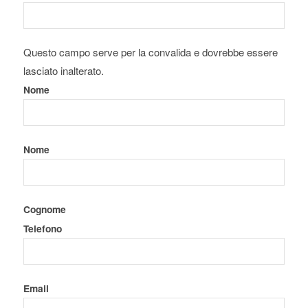
Questo campo serve per la convalida e dovrebbe essere
lasciato inalterato.
Nome
Nome
Cognome
Telefono
Email