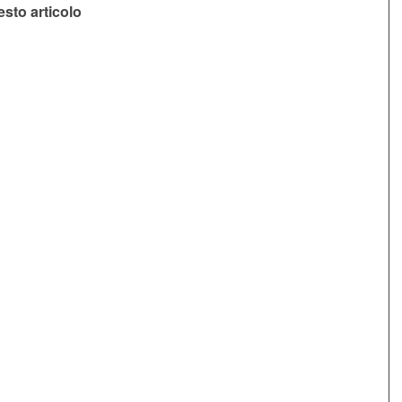
sto articolo