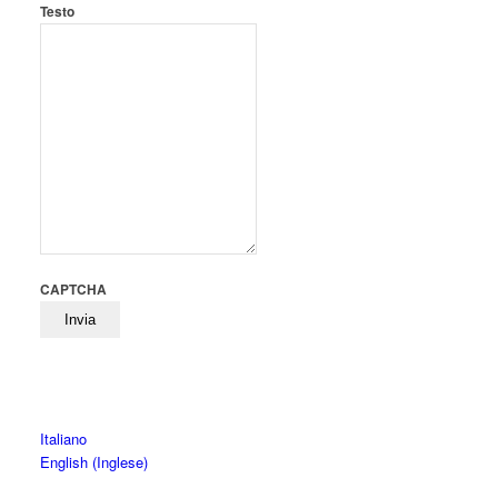
Testo
CAPTCHA
Italiano
English
(
Inglese
)