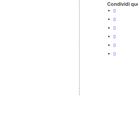
Condividi que