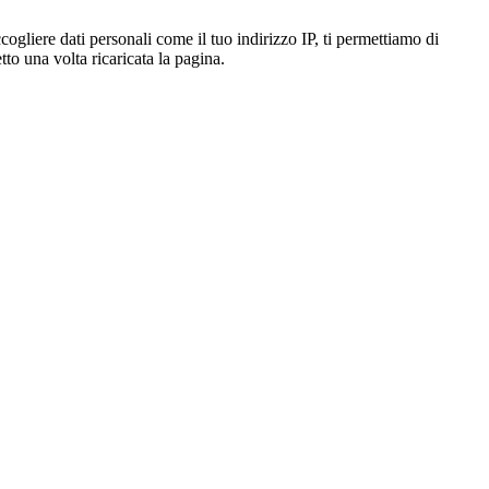
gliere dati personali come il tuo indirizzo IP, ti permettiamo di
to una volta ricaricata la pagina.