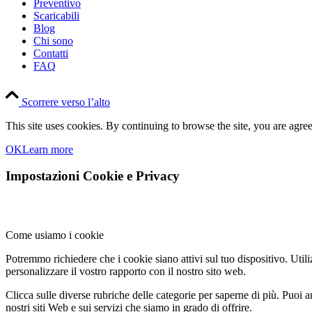
Preventivo
Scaricabili
Blog
Chi sono
Contatti
FAQ
Scorrere verso l’alto
This site uses cookies. By continuing to browse the site, you are agree
OK
Learn more
Impostazioni Cookie e Privacy
Come usiamo i cookie
Potremmo richiedere che i cookie siano attivi sul tuo dispositivo. Utili
personalizzare il vostro rapporto con il nostro sito web.
Clicca sulle diverse rubriche delle categorie per saperne di più. Puoi a
nostri siti Web e sui servizi che siamo in grado di offrire.