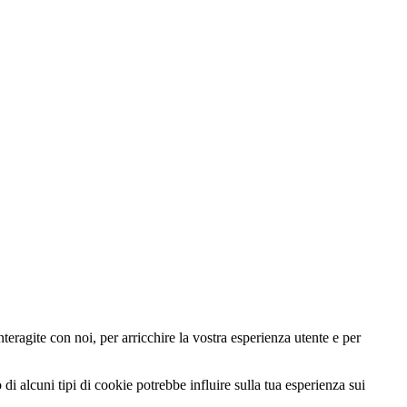
teragite con noi, per arricchire la vostra esperienza utente e per
di alcuni tipi di cookie potrebbe influire sulla tua esperienza sui