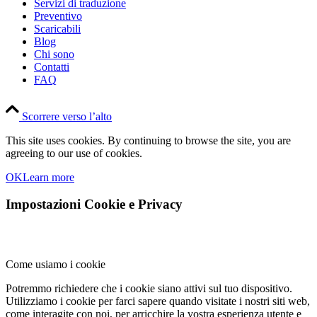
Servizi di traduzione
Preventivo
Scaricabili
Blog
Chi sono
Contatti
FAQ
Scorrere verso l’alto
This site uses cookies. By continuing to browse the site, you are
agreeing to our use of cookies.
OK
Learn more
Impostazioni Cookie e Privacy
Come usiamo i cookie
Potremmo richiedere che i cookie siano attivi sul tuo dispositivo.
Utilizziamo i cookie per farci sapere quando visitate i nostri siti web,
come interagite con noi, per arricchire la vostra esperienza utente e