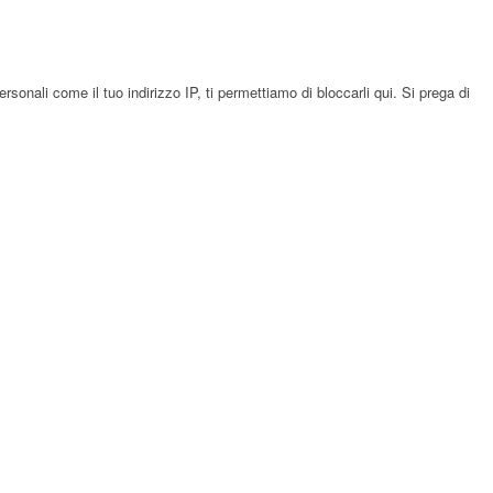
onali come il tuo indirizzo IP, ti permettiamo di bloccarli qui. Si prega di