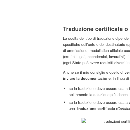
Traduzione certificata o
La scelta del tipo di traduzione dipende d
specifiche dell’ente o del destinatario 
di ammissione, modulistica ufficiale ecc.)
(es: fini legali, accademici, lavorativi), i
(ogni Stato può avere requisiti diversi in
Anche se il mio consiglio è quello di
ver
inviare la documentazione
, in linea 
se la traduzione deve essere usata
solitamente la soluzione più idonea
se la traduzione deve essere usata
una
traduzione certificata
(
Certifie