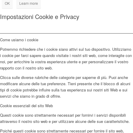
OK
Learn more
Impostazioni Cookie e Privacy
Come usiamo i cookie
Potremmo richiedere che i cookie siano attivi sul tuo dispositivo. Utilizziamo
i cookie per farci sapere quando visitate i nostri siti web, come interagite con
noi, per arricchire la vostra esperienza utente e per personalizzare il vostro
rapporto con il nostro sito web.
Clicca sulle diverse rubriche delle categorie per saperne di più. Puoi anche
modificare alcune delle tue preferenze. Tieni presente che il blocco di alcuni
tipi di cookie potrebbe influire sulla tua esperienza sui nostri siti Web e sui
servizi che siamo in grado di offrire.
Cookie essenziali del sito Web
Questi cookie sono strettamente necessari per fornirvi i servizi disponibili
attraverso il nostro sito web e per utilizzare alcune delle sue caratteristiche.
Poiché questi cookie sono strettamente necessari per fornire il sito web,