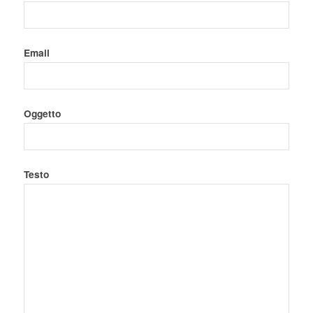
Email
Oggetto
Testo