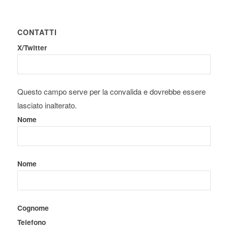
CONTATTI
X/Twitter
Questo campo serve per la convalida e dovrebbe essere
lasciato inalterato.
Nome
Nome
Cognome
Telefono