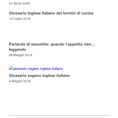
24 Aprile 2020
Glossario Inglese Italiano dei termini di cucina
12 Luglio 2016
Parlando di smoothie: quando l’appetito vien…
leggendo
28 Maggio 2016
Glossario vegano inglese italiano
4 Maggio 2016