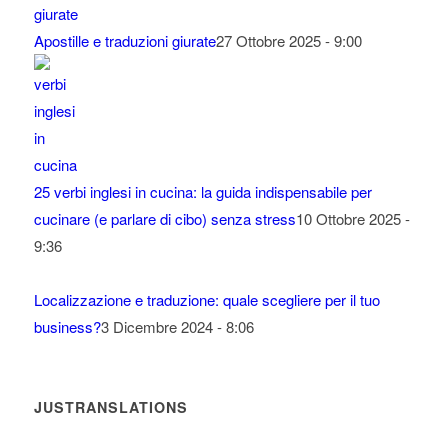
Apostille e traduzioni giurate
27 Ottobre 2025 - 9:00
25 verbi inglesi in cucina: la guida indispensabile per
cucinare (e parlare di cibo) senza stress
10 Ottobre 2025 -
9:36
Localizzazione e traduzione: quale scegliere per il tuo
business?
3 Dicembre 2024 - 8:06
JUSTRANSLATIONS